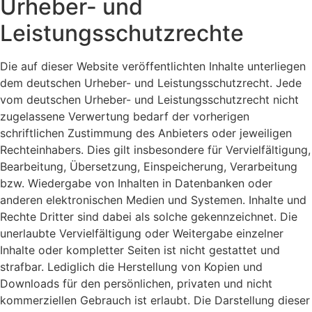
Urheber- und
Leistungsschutzrechte
Die auf dieser Website veröffentlichten Inhalte unterliegen
dem deutschen Urheber- und Leistungsschutzrecht. Jede
vom deutschen Urheber- und Leistungsschutzrecht nicht
zugelassene Verwertung bedarf der vorherigen
schriftlichen Zustimmung des Anbieters oder jeweiligen
Rechteinhabers. Dies gilt insbesondere für Vervielfältigung,
Bearbeitung, Übersetzung, Einspeicherung, Verarbeitung
bzw. Wiedergabe von Inhalten in Datenbanken oder
anderen elektronischen Medien und Systemen. Inhalte und
Rechte Dritter sind dabei als solche gekennzeichnet. Die
unerlaubte Vervielfältigung oder Weitergabe einzelner
Inhalte oder kompletter Seiten ist nicht gestattet und
strafbar. Lediglich die Herstellung von Kopien und
Downloads für den persönlichen, privaten und nicht
kommerziellen Gebrauch ist erlaubt. Die Darstellung dieser