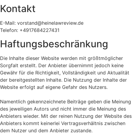
Kontakt
E-Mail: vorstand@heinelawreview.de
Telefon: +4917684227431
Haftungsbeschränkung
Die Inhalte dieser Website werden mit größtmöglicher
Sorgfalt erstellt. Der Anbieter übernimmt jedoch keine
Gewähr für die Richtigkeit, Vollständigkeit und Aktualität
der bereitgestellten Inhalte. Die Nutzung der Inhalte der
Website erfolgt auf eigene Gefahr des Nutzers.
Namentlich gekennzeichnete Beiträge geben die Meinung
des jeweiligen Autors und nicht immer die Meinung des
Anbieters wieder. Mit der reinen Nutzung der Website des
Anbieters kommt keinerlei Vertragsverhältnis zwischen
dem Nutzer und dem Anbieter zustande.