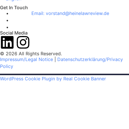
Get In Touch
Email: vorstand@heinelawreview.de
Social Media
© 2026 All Rights Reserved.
Impressum/Legal Notice
|
Datenschutzerklärung/Privacy
Policy
WordPress Cookie Plugin by Real Cookie Banner