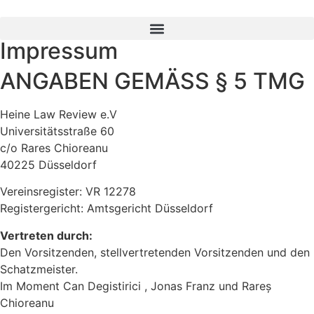
Impressum
ANGABEN GEMÄSS § 5 TMG
Heine Law Review e.V
Universitätsstraße 60
c/o Rares Chioreanu
40225 Düsseldorf
Vereinsregister: VR 12278
Registergericht: Amtsgericht Düsseldorf
Vertreten durch:
Den Vorsitzenden, stellvertretenden Vorsitzenden und den
Schatzmeister.
Im Moment Can Degistirici , Jonas Franz und Rareș
Chioreanu