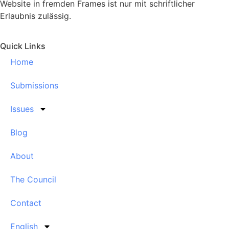
Website in fremden Frames ist nur mit schriftlicher
Erlaubnis zulässig.
Quick Links
Home
Submissions
Issues
Blog
About
The Council
Contact
English