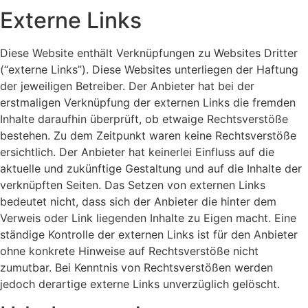
Externe Links
Diese Website enthält Verknüpfungen zu Websites Dritter
(“externe Links”). Diese Websites unterliegen der Haftung
der jeweiligen Betreiber. Der Anbieter hat bei der
erstmaligen Verknüpfung der externen Links die fremden
Inhalte daraufhin überprüft, ob etwaige Rechtsverstöße
bestehen. Zu dem Zeitpunkt waren keine Rechtsverstöße
ersichtlich. Der Anbieter hat keinerlei Einfluss auf die
aktuelle und zukünftige Gestaltung und auf die Inhalte der
verknüpften Seiten. Das Setzen von externen Links
bedeutet nicht, dass sich der Anbieter die hinter dem
Verweis oder Link liegenden Inhalte zu Eigen macht. Eine
ständige Kontrolle der externen Links ist für den Anbieter
ohne konkrete Hinweise auf Rechtsverstöße nicht
zumutbar. Bei Kenntnis von Rechtsverstößen werden
jedoch derartige externe Links unverzüglich gelöscht.