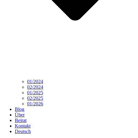
01/2024
02/2024
01/2025
02/2025
01/2026
Blog
Über
Beirat
Kontakt
Deutsch