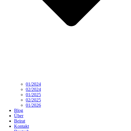
01/2024
02/2024
01/2025
02/2025
01/2026
Blog
Über
Beirat
Kontakt