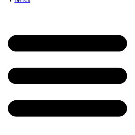
Deutsch