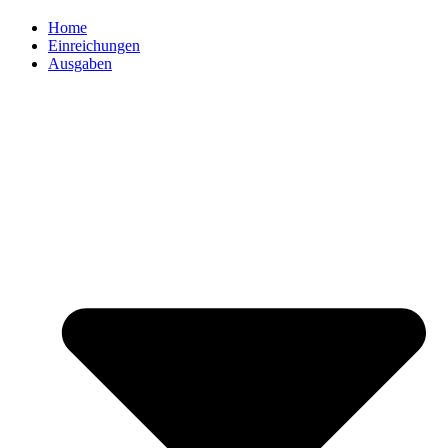
Home
Einreichungen
Ausgaben