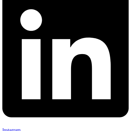
Instagram