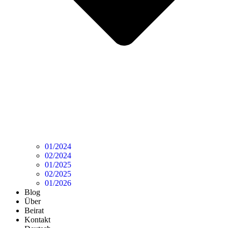
01/2024
02/2024
01/2025
02/2025
01/2026
Blog
Über
Beirat
Kontakt