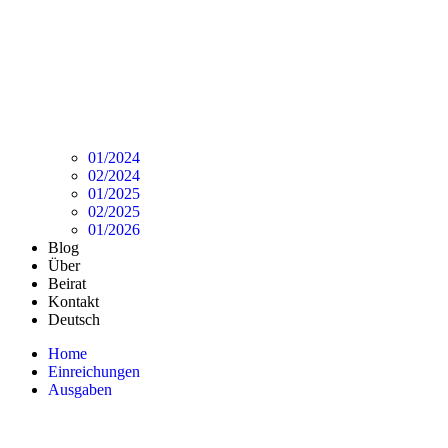
01/2024
02/2024
01/2025
02/2025
01/2026
Blog
Über
Beirat
Kontakt
Deutsch
Home
Einreichungen
Ausgaben