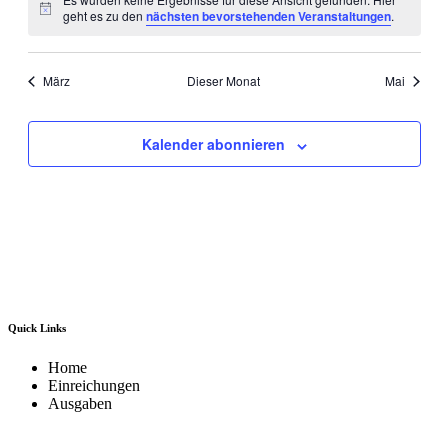
Hinweis
geht es zu den
nächsten bevorstehenden Veranstaltungen
.
März
Dieser Monat
Mai
Kalender abonnieren
Quick Links
Home
Einreichungen
Ausgaben