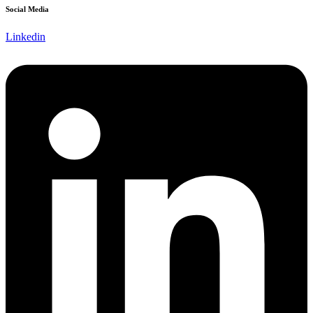
Social Media
Linkedin