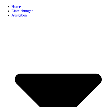
Home
Einreichungen
Ausgaben