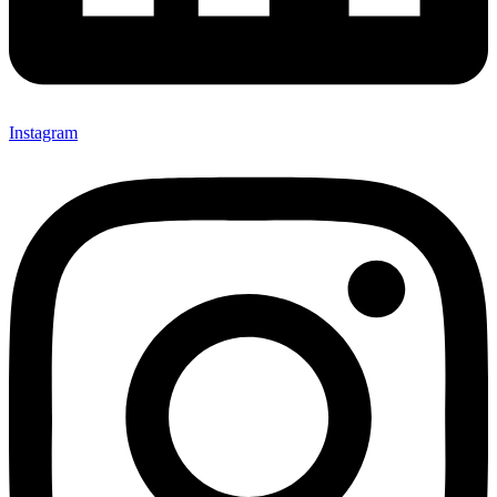
Instagram