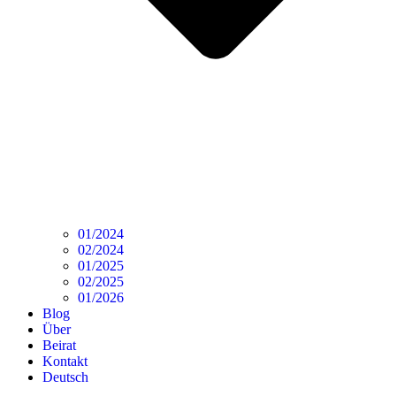
01/2024
02/2024
01/2025
02/2025
01/2026
Blog
Über
Beirat
Kontakt
Deutsch