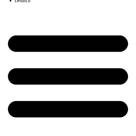
Deutsch